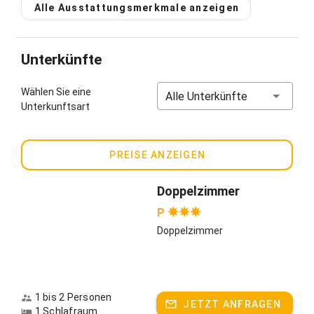
Alle Ausstattungsmerkmale anzeigen
Unterkünfte
Wählen Sie eine
Alle Unterkünfte
Unterkunftsart
PREISE ANZEIGEN
Doppelzimmer
P
Doppelzimmer
1 bis 2 Personen
JETZT ANFRAGEN
1 Schlafraum