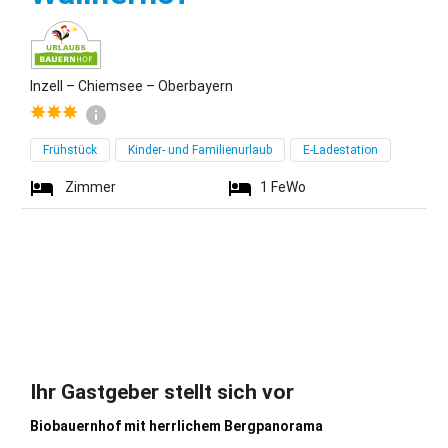
Inzell – Chiemsee – Oberbayern
Frühstück
Kinder- und Familienurlaub
E-Ladestation
Zimmer
1
FeWo
Ihr Gastgeber stellt sich vor
Biobauernhof mit herrlichem Bergpanorama