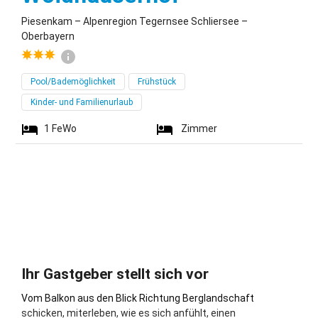
Piesenkam – Alpenregion Tegernsee Schliersee –
Oberbayern
Pool/Bademöglichkeit
Frühstück
Kinder- und Familienurlaub
1
FeWo
Zimmer
Ihr Gastgeber stellt sich vor
Vom Balkon aus den Blick Richtung Berglandschaft
schicken, miterleben, wie es sich anfühlt, einen