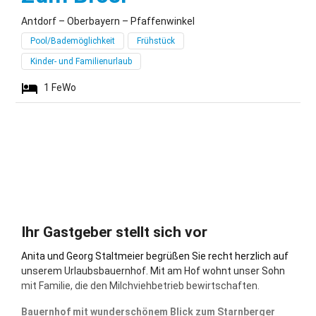
Antdorf – Oberbayern – Pfaffenwinkel
Pool/Bademöglichkeit
Frühstück
Kinder- und Familienurlaub
1
FeWo
Ihr Gastgeber stellt sich vor
Anita und Georg Staltmeier begrüßen Sie recht herzlich auf
unserem Urlaubsbauernhof. Mit am Hof wohnt unser Sohn
mit Familie, die den Milchviehbetrieb bewirtschaften.
Bauernhof mit wunderschönem Blick zum Starnberger