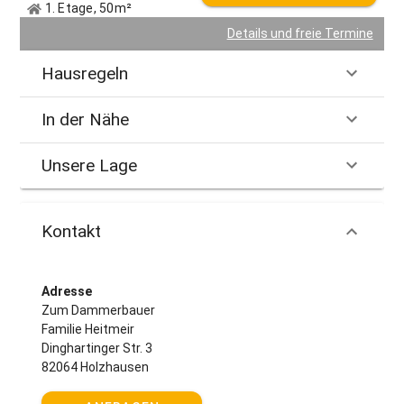
1. Etage, 50m²
Details und freie Termine
Hausregeln
In der Nähe
Unsere Lage
Kontakt
Adresse
Zum Dammerbauer
Familie Heitmeir
Dinghartinger Str. 3
82064 Holzhausen