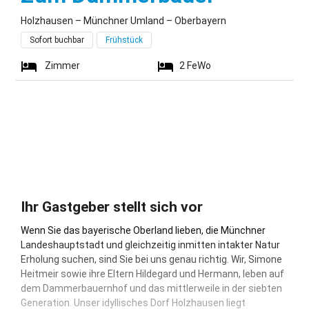
Holzhausen – Münchner Umland – Oberbayern
Sofort buchbar
Frühstück
Zimmer
2
FeWo
Ihr Gastgeber stellt sich vor
Wenn Sie das bayerische Oberland lieben, die Münchner
Landeshauptstadt und gleichzeitig inmitten intakter Natur
Erholung suchen, sind Sie bei uns genau richtig. Wir, Simone
Heitmeir sowie ihre Eltern Hildegard und Hermann, leben auf
dem Dammerbauernhof und das mittlerweile in der siebten
Generation. Unser idyllisches Dorf Holzhausen liegt