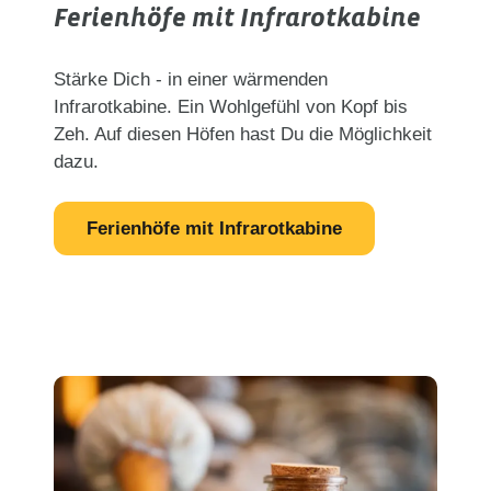
Ferienhöfe mit Infrarotkabine
Stärke Dich - in einer wärmenden
Infrarotkabine. Ein Wohlgefühl von Kopf bis
Zeh. Auf diesen Höfen hast Du die Möglichkeit
dazu.
Ferienhöfe mit Infrarotkabine