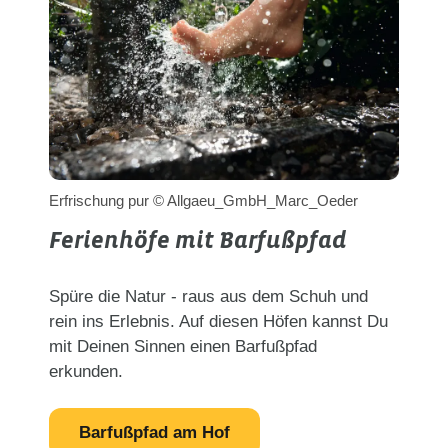
Erfrischung pur © Allgaeu_GmbH_Marc_Oeder
Ferienhöfe mit Barfußpfad
Spüre die Natur - raus aus dem Schuh und
rein ins Erlebnis. Auf diesen Höfen kannst Du
mit Deinen Sinnen einen Barfußpfad
erkunden.
Barfußpfad am Hof