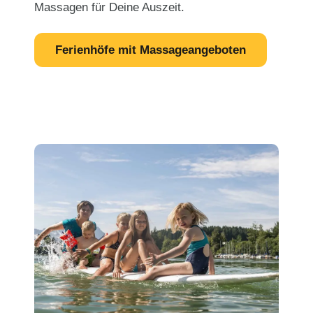
Massagen für Deine Auszeit.
Ferienhöfe mit Massageangeboten