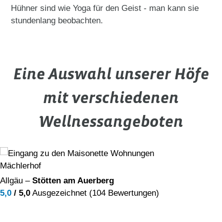
Hühner sind wie Yoga für den Geist - man kann sie
stundenlang beobachten.
Eine Auswahl unserer Höfe
mit verschiedenen
Wellnessangeboten
Mächlerhof
Allgäu –
Stötten am Auerberg
5,0
/ 5,0
Ausgezeichnet (104 Bewertungen)