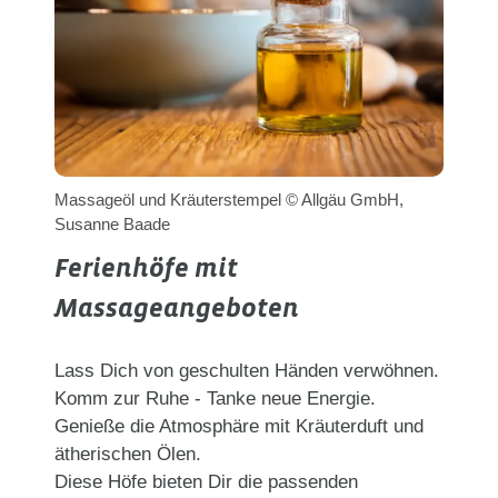
Massageöl und Kräuterstempel © Allgäu GmbH,
Susanne Baade
Ferienhöfe mit
Massageangeboten
Lass Dich von geschulten Händen verwöhnen.
Komm zur Ruhe - Tanke neue Energie.
Genieße die Atmosphäre mit Kräuterduft und
ätherischen Ölen.
Diese Höfe bieten Dir die passenden