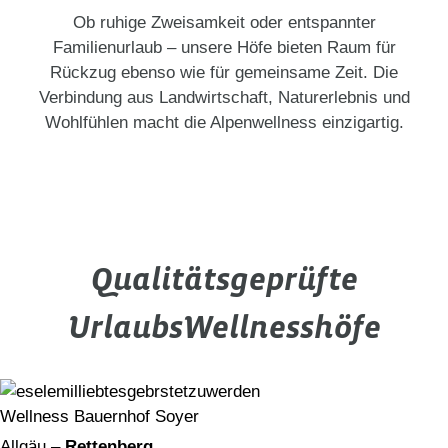
Ob ruhige Zweisamkeit oder entspannter
Familienurlaub – unsere Höfe bieten Raum für
Rückzug ebenso wie für gemeinsame Zeit. Die
Verbindung aus Landwirtschaft, Naturerlebnis und
Wohlfühlen macht die Alpenwellness einzigartig.
Qualitätsgeprüfte
UrlaubsWellnesshöfe
Wellness Bauernhof Soyer
Allgäu –
Rettenberg