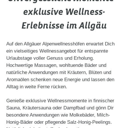
exklusive Wellness-
Erlebnisse im Allgäu
Auf den Allgäuer Alpenwellnesshöfen erwartet Dich
ein vielseitiges Wellnessangebot für entspannte
Urlaubstage voller Genuss und Erholung.
Hochwertige Massagen, wohltuende Bäder und
natürliche Anwendungen mit Kräutern, Blüten und
Aromaölen schenken neue Energie und lassen den
Alltag in weite Ferne rücken.
Genieße exklusive Wellnessmomente in finnischer
Sauna, Kräutersauna oder Dampfbad und gönn Dir
besondere Anwendungen wie Molkebäder, Milch-
Honig-Bäder oder pflegende Salz-Honig-Peelings.