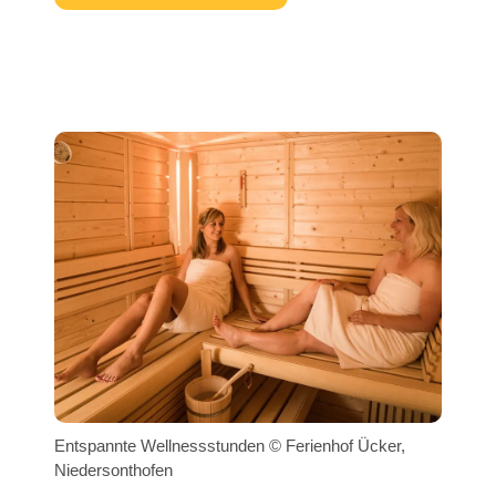
Entspannte Wellnessstunden © Ferienhof Ücker,
Niedersonthofen