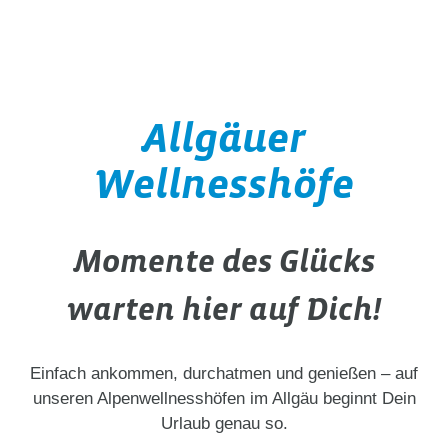
Allgäuer
Wellnesshöfe
Momente des Glücks
warten hier auf Dich!
Einfach ankommen, durchatmen und genießen – auf
unseren Alpenwellnesshöfen im Allgäu beginnt Dein
Urlaub genau so.