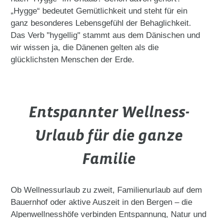
„Hygge“ bedeutet Gemütlichkeit und steht für ein
ganz besonderes Lebensgefühl der Behaglichkeit.
Das Verb "hygellig" stammt aus dem Dänischen und
wir wissen ja, die Dänenen gelten als die
glücklichsten Menschen der Erde.
Entspannter Wellness-
Urlaub für die ganze
Familie
Ob Wellnessurlaub zu zweit, Familienurlaub auf dem
Bauernhof oder aktive Auszeit in den Bergen – die
Alpenwellnesshöfe verbinden Entspannung, Natur und