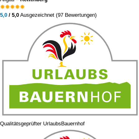
5,0
/ 5,0
Ausgezeichnet (97 Bewertungen)
Qualitätsgeprüfter UrlaubsBauernhof