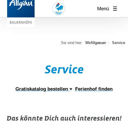
Menü
Sie sind hier:
MirAllgaeuer
Service
Service
Gratiskatalog bestellen
♥
Ferienhof finden
Das könnte Dich auch interessieren!