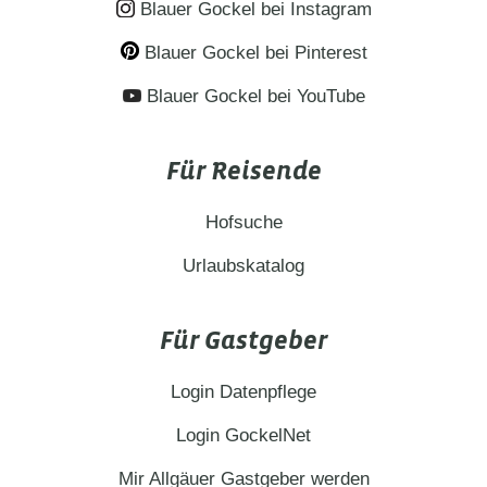
Blauer Gockel bei Instagram
Blauer Gockel bei Pinterest
Blauer Gockel bei YouTube
Für Reisende
Hofsuche
Urlaubskatalog
Für Gastgeber
Login Datenpflege
Login GockelNet
Mir Allgäuer Gastgeber werden