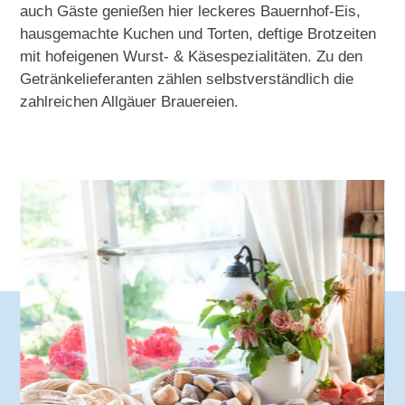
auch Gäste genießen hier leckeres Bauernhof-Eis,
hausgemachte Kuchen und Torten, deftige Brotzeiten
mit hofeigenen Wurst- & Käsespezialitäten. Zu den
Getränkelieferanten zählen selbstverständlich die
zahlreichen Allgäuer Brauereien.