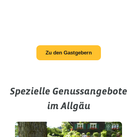
Zu den Gastgebern
Spezielle Genussangebote
im Allgäu