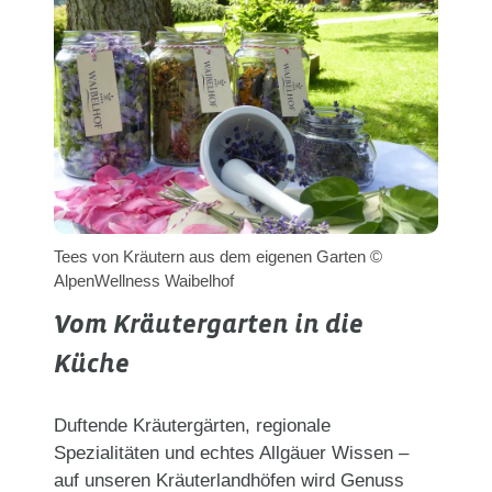
Tees von Kräutern aus dem eigenen Garten ©
AlpenWellness Waibelhof
Vom Kräutergarten in die
Küche
Duftende Kräutergärten, regionale
Spezialitäten und echtes Allgäuer Wissen –
auf unseren Kräuterlandhöfen wird Genuss