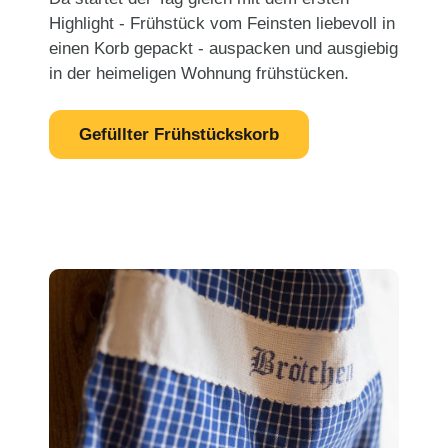
Highlight - Frühstück vom Feinsten liebevoll in
einen Korb gepackt - auspacken und ausgiebig
in der heimeligen Wohnung frühstücken.
Gefüllter Frühstückskorb