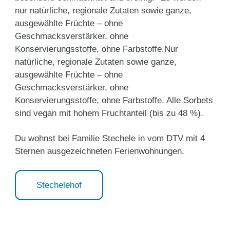
nur natürliche, regionale Zutaten sowie ganze,
ausgewählte Früchte – ohne
Geschmacksverstärker, ohne
Konservierungsstoffe, ohne Farbstoffe.Nur
natürliche, regionale Zutaten sowie ganze,
ausgewählte Früchte – ohne
Geschmacksverstärker, ohne
Konservierungsstoffe, ohne Farbstoffe. Alle Sorbets
sind vegan mit hohem Fruchtanteil (bis zu 48 %).
Du wohnst bei Familie Stechele in vom DTV mit 4
Sternen ausgezeichneten Ferienwohnungen.
Stechelehof