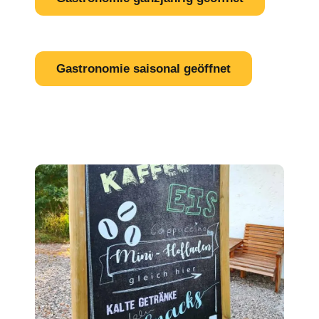
Gastronomie saisonal geöffnet