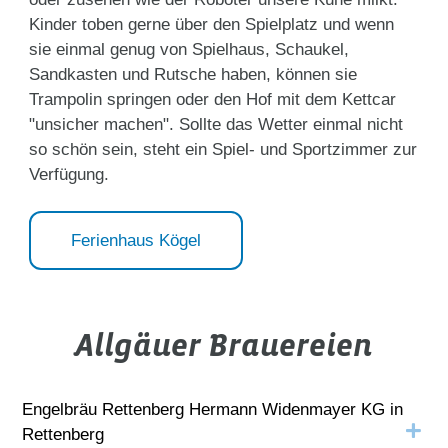
Kinder toben gerne über den Spielplatz und wenn
sie einmal genug von Spielhaus, Schaukel,
Sandkasten und Rutsche haben, können sie
Trampolin springen oder den Hof mit dem Kettcar
"unsicher machen". Sollte das Wetter einmal nicht
so schön sein, steht ein Spiel- und Sportzimmer zur
Verfügung.
Ferienhaus Kögel
Allgäuer Brauereien
Engelbräu Rettenberg Hermann Widenmayer KG in
Rettenberg