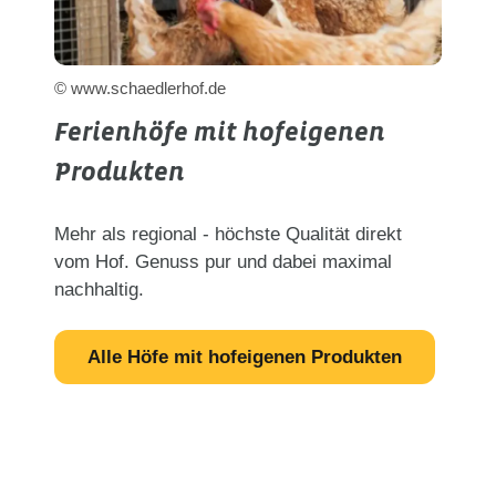
© www.schaedlerhof.de
Ferienhöfe mit hofeigenen
Produkten
Mehr als regional - höchste Qualität direkt
vom Hof. Genuss pur und dabei maximal
nachhaltig.
Alle Höfe mit hofeigenen Produkten