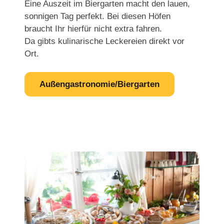
Eine Auszeit im Biergarten macht den lauen,
sonnigen Tag perfekt. Bei diesen Höfen
braucht Ihr hierfür nicht extra fahren.
Da gibts kulinarische Leckereien direkt vor
Ort.
Außengastronomie/Biergarten