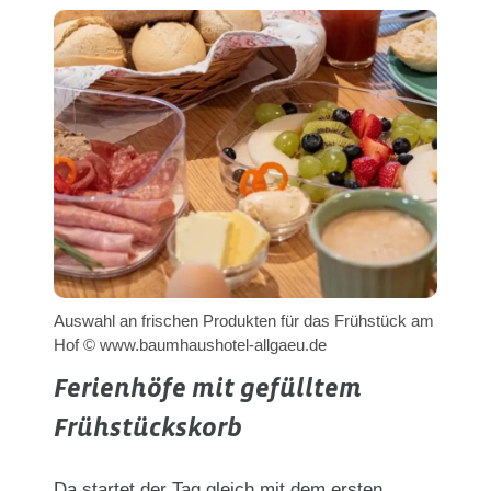
Auswahl an frischen Produkten für das Frühstück am
Hof © www.baumhaushotel-allgaeu.de
Ferienhöfe mit gefülltem
Frühstückskorb
Da startet der Tag gleich mit dem ersten