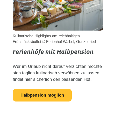
Kulinarische Highlights am reichhaltigen
Frühstücksbuffet © Ferienhof Waibel, Gunzesried
Ferienhöfe mit Halbpension
Wer im Urlaub nicht darauf verzichten möchte
sich täglich kulinarisch verwöhnen zu lassen
findet hier sicherlich den passenden Hof.
Halbpension möglich