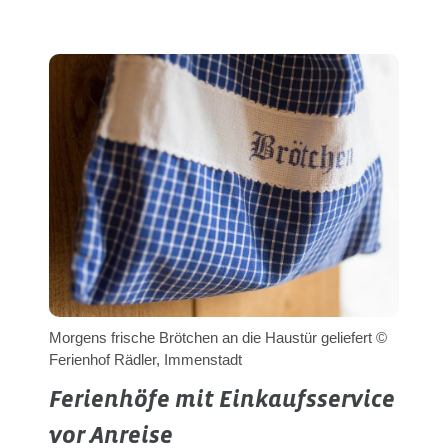
Morgens frische Brötchen an die Haustür geliefert ©
Ferienhof Rädler, Immenstadt
Ferienhöfe mit Einkaufsservice
vor Anreise