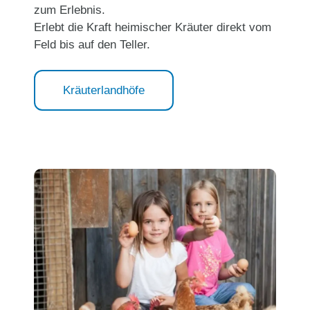
zum Erlebnis.
Erlebt die Kraft heimischer Kräuter direkt vom
Feld bis auf den Teller.
Kräuterlandhöfe