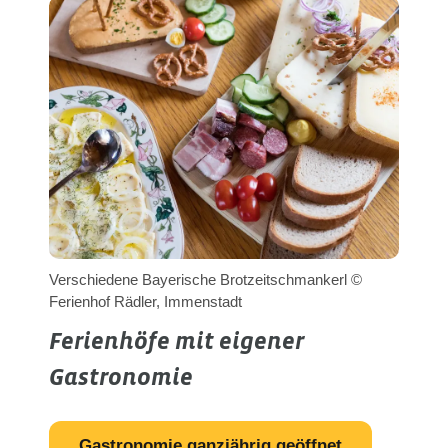
Verschiedene Bayerische Brotzeitschmankerl ©
Ferienhof Rädler, Immenstadt
Ferienhöfe mit eigener
Gastronomie
Gastronomie ganzjährig geöffnet