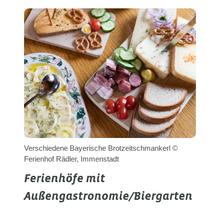
Verschiedene Bayerische Brotzeitschmankerl ©
Ferienhof Rädler, Immenstadt
Ferienhöfe mit
Außengastronomie/Biergarten