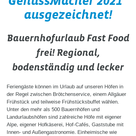
GenussMacher 2021"
ausgezeichnet!
Bauernhofurlaub Fast Food
frei! Regional,
bodenständig und lecker
Feriengäste können im Urlaub auf unseren Höfen in
der Regel zwischen Brötchenservice, einem Allgäuer
Frühstück und teilweise Frühstücksbuffet wählen.
Unter den mehr als 500 Bauernhöfen und
Landurlaubshöfen sind zahlreiche Höfe mit eigener
Alpe, eigener Hofkäserei, Hof-Cafés, Gaststube mit
Innen- und Außengastronomie. Einheimische wie