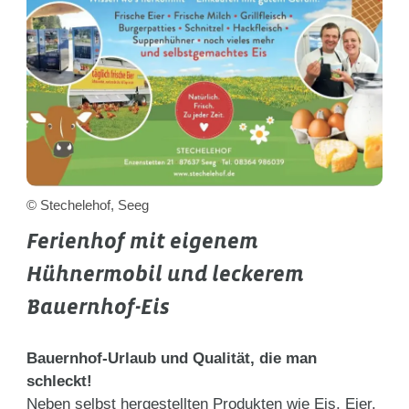
© Stechelehof, Seeg
Ferienhof mit eigenem
Hühnermobil und leckerem
Bauernhof-Eis
Bauernhof-Urlaub und Qualität, die man
schleckt!
Neben selbst hergestellten Produkten wie Eis, Eier,