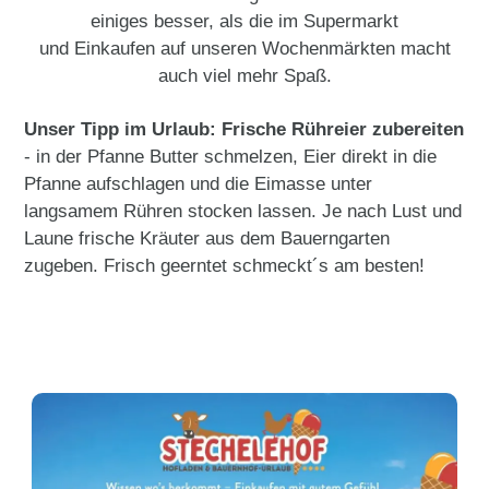
einiges besser, als die im Supermarkt
und Einkaufen auf unseren Wochenmärkten macht
auch viel mehr Spaß.
Unser Tipp im Urlaub: Frische Rühreier zubereiten
- in der Pfanne Butter schmelzen, Eier direkt in die
Pfanne aufschlagen und die Eimasse unter
langsamem Rühren stocken lassen. Je nach Lust und
Laune frische Kräuter aus dem Bauerngarten
zugeben. Frisch geerntet schmeckt´s am besten!