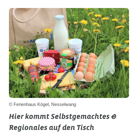
© Ferienhaus Kögel, Nesselwang
Hier kommt Selbstgemachtes &
Regionales auf den Tisch