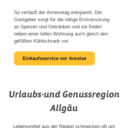
So verläuft der Anreisetag entspannt. Der
Gastgeber sorgt für die nötige Erstversorung
an Speisen und Getränken und sie finden
neben einer tollen Wohnung auch gleich den
gefüllten Kühlschrank vor.
Einkaufsservice vor Anreise
Urlaubs-und Genussregion
Allgäu
Lebensmittel aus der Region schmecken oft um