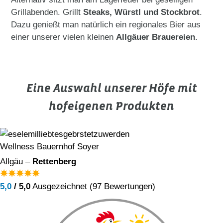
Grillabenden. Grillt
Steaks, Würstl und Stockbrot
.
Dazu genießt man natürlich ein regionales Bier aus
einer unserer vielen kleinen
Allgäuer Brauereien
.
Eine Auswahl unserer Höfe mit
hofeigenen Produkten
Wellness Bauernhof Soyer
Allgäu –
Rettenberg
5,0
/ 5,0
Ausgezeichnet (97 Bewertungen)