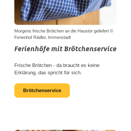
Morgens frische Brötchen an die Haustür geliefert ©
Ferienhof Rädler, Immenstadt
Ferienhöfe mit Brötchenservice
Frische Brötchen - da braucht es keine
Erklärung, das spricht für sich.
Brötchenservice