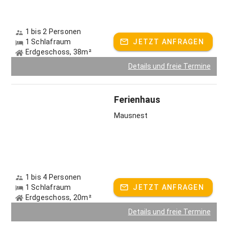
1 bis 2 Personen
1 Schlafraum
JETZT ANFRAGEN
Erdgeschoss, 38m²
Details und freie Termine
Ferienhaus
Mausnest
1 bis 4 Personen
1 Schlafraum
JETZT ANFRAGEN
Erdgeschoss, 20m²
Details und freie Termine