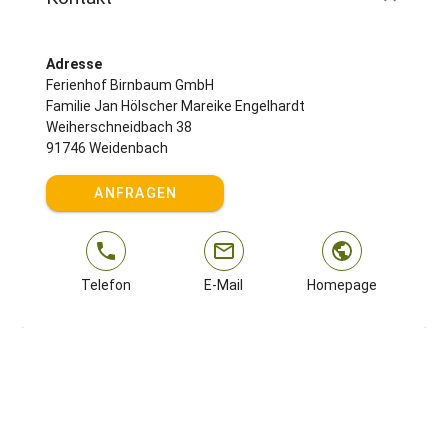
Adresse
Ferienhof Birnbaum GmbH
Familie Jan Hölscher Mareike Engelhardt
Weiherschneidbach 38
91746 Weidenbach
ANFRAGEN
Telefon
E-Mail
Homepage