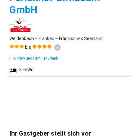
Weidenbach
GmbH
Weidenbach – Franken – Fränkisches Seenland
bis
Kinder- und Familienurlaub
8
FeWo
Ihr Gastgeber stellt sich vor