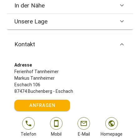
In der Nähe
Unsere Lage
Kontakt
Adresse
Ferienhof Tannheimer
Markus Tannheimer
Eschach 106
87474 Buchenberg - Eschach
ANFRAGEN
Telefon
Mobil
E-Mail
Homepage