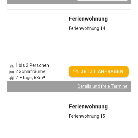
Ferienwohnung
Ferienwohnung 14
1 bis 2 Personen
2 Schlafräume
JETZT ANFRAGEN
2. Etage, 68m²
Details und freie Termine
Ferienwohnung
Ferienwohnung 15