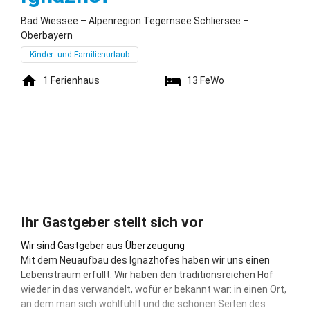
Bad Wiessee – Alpenregion Tegernsee Schliersee –
Oberbayern
Kinder- und Familienurlaub
1
Ferienhaus
13
FeWo
Ihr Gastgeber stellt sich vor
Wir sind Gastgeber aus Überzeugung
Mit dem Neuaufbau des Ignazhofes haben wir uns einen
Lebenstraum erfüllt. Wir haben den traditionsreichen Hof
wieder in das verwandelt, wofür er bekannt war: in einen Ort,
an dem man sich wohlfühlt und die schönen Seiten des