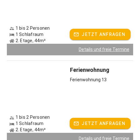
1 bis 2 Personen
1 Schlafraum
JETZT ANFRAGEN
2. Etage, 44m²
Details und freie Termine
Ferienwohnung
Ferienwohnung 13
1 bis 2 Personen
1 Schlafraum
JETZT ANFRAGEN
2. Etage, 44m²
Details und freie Termine