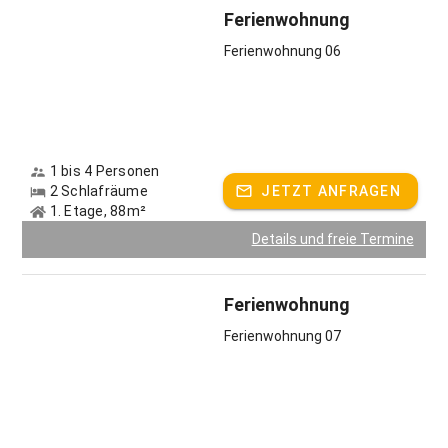
Ferienwohnung
Ferienwohnung 06
1 bis 4 Personen
2 Schlafräume
JETZT ANFRAGEN
1. Etage, 88m²
Details und freie Termine
Ferienwohnung
Ferienwohnung 07