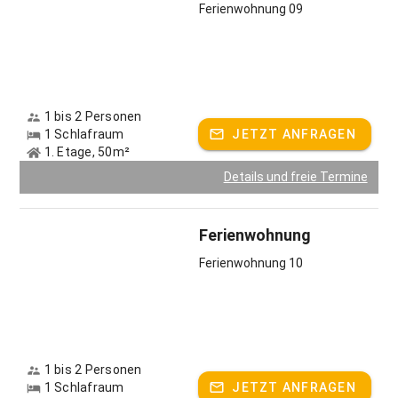
Ferienwohnung 09
1 bis 2 Personen
1 Schlafraum
JETZT ANFRAGEN
1. Etage, 50m²
Details und freie Termine
Ferienwohnung
Ferienwohnung 10
1 bis 2 Personen
1 Schlafraum
JETZT ANFRAGEN