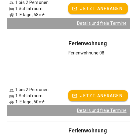
1 bis 2 Personen
1 Schlafraum
JETZT ANFRAGEN
1. Etage, 58m²
Details und freie Termine
Ferienwohnung
Ferienwohnung 08
1 bis 2 Personen
1 Schlafraum
JETZT ANFRAGEN
1. Etage, 50m²
Details und freie Termine
Ferienwohnung