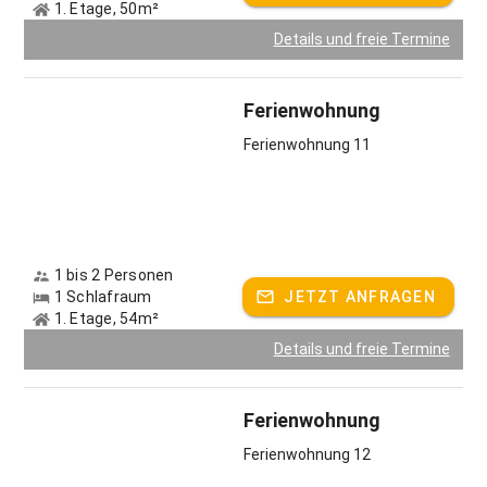
1. Etage, 50m²
Details und freie Termine
Ferienwohnung
Ferienwohnung 11
1 bis 2 Personen
1 Schlafraum
JETZT ANFRAGEN
1. Etage, 54m²
Details und freie Termine
Ferienwohnung
Ferienwohnung 12