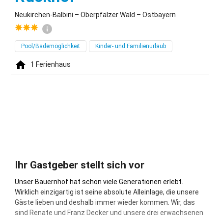
Neukirchen-Balbini – Oberpfälzer Wald – Ostbayern
Pool/Bademöglichkeit
Kinder- und Familienurlaub
1
Ferienhaus
Ihr Gastgeber stellt sich vor
Unser Bauernhof hat schon viele Generationen erlebt.
Wirklich einzigartig ist seine absolute Alleinlage, die unsere
Gäste lieben und deshalb immer wieder kommen. Wir, das
sind Renate und Franz Decker und unsere drei erwachsenen