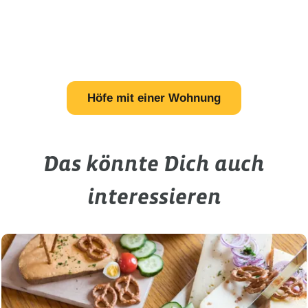
Höfe mit einer Wohnung
Das könnte Dich auch
interessieren