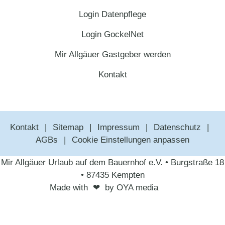
Login Datenpflege
Login GockelNet
Mir Allgäuer Gastgeber werden
Kontakt
Kontakt
Sitemap
Impressum
Datenschutz
AGBs
Cookie Einstellungen anpassen
Mir Allgäuer Urlaub auf dem Bauernhof e.V. • Burgstraße 18
• 87435 Kempten
Made with
❤︎
by OYA media