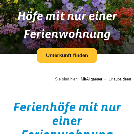
Höfe mit nur einer
Ferienwohnung
Unterkunft finden
Sie sind hier:
MirAllgaeuer
Urlaubsideen
Ferienhöfe mit nur
einer