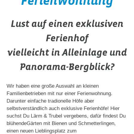
Ferienwohnung
Lust auf einen exklusiven
Ferienhof
vielleicht in Alleinlage und
Panorama-Bergblick?
Wir haben eine große Auswahl an kleinen
Familienbetrieben mit nur einer Ferienwohnung.
Darunter einfache tradionelle Höfe aber
selbstverständlich auch exklusive Ferienhöfe! Hier
suchst Du Lärm & Trubel vergebens, dafür findest Du
blühendeGärten mit Bienen und Schmetterlingen,
einen neuen Lieblingsplatz zum