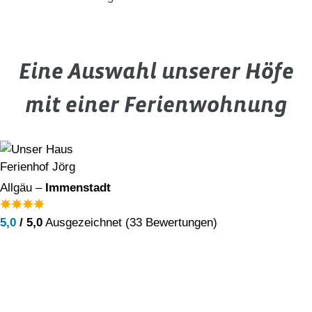
Eine Auswahl unserer Höfe
mit einer Ferienwohnung
Ferienhof Jörg
Allgäu –
Immenstadt
5,0
/ 5,0
Ausgezeichnet (33 Bewertungen)