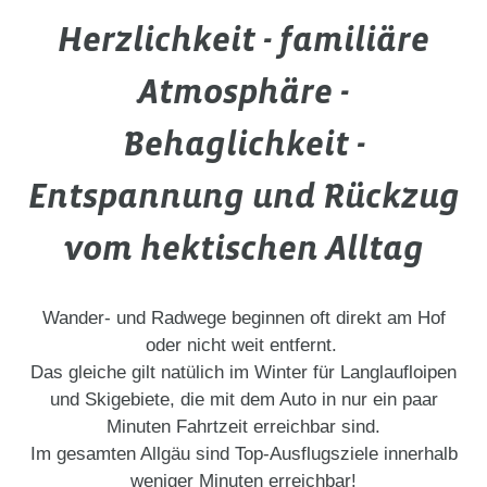
Herzlichkeit - familiäre
Atmosphäre -
Behaglichkeit -
Entspannung und Rückzug
vom hektischen Alltag
Wander- und Radwege beginnen oft direkt am Hof
oder nicht weit entfernt.
Das gleiche gilt natülich im Winter für Langlaufloipen
und Skigebiete, die mit dem Auto in nur ein paar
Minuten Fahrtzeit erreichbar sind.
Im gesamten Allgäu sind Top-Ausflugsziele innerhalb
weniger Minuten erreichbar!