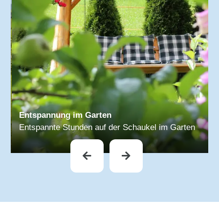
Entspannung im Garten
Entspannte Stunden auf der Schaukel im Garten